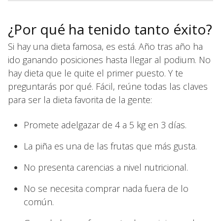
¿Por qué ha tenido tanto éxito?
Si hay una dieta famosa, es está. Año tras año ha
ido ganando posiciones hasta llegar al podium. No
hay dieta que le quite el primer puesto. Y te
preguntarás por qué. Fácil, reúne todas las claves
para ser la dieta favorita de la gente:
Promete adelgazar de 4 a 5 kg en 3 días.
La piña es una de las frutas que más gusta.
No presenta carencias a nivel nutricional.
No se necesita comprar nada fuera de lo
común.