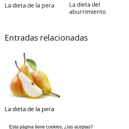
La dieta del
La dieta de la pera
aburrimiento
Entradas relacionadas
La dieta de la pera
Esta página tiene cookies, ¿las aceptas?