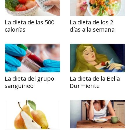
La dieta de las 500
La dieta de los 2
calorías
días a la semana
La dieta del grupo
La dieta de la Bella
sanguíneo
Durmiente