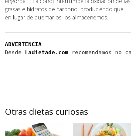
engorda. El alcohol interrumpe la oxidación de las
grasas e hidratos de carbono, produciendo que
en lugar de quemarlos los almacenemos.
ADVERTENCIA
Desde
Ladietade.com
recomendamos no caer
Otras dietas curiosas