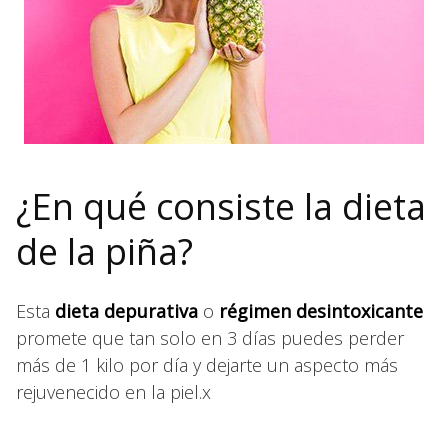
¿En qué consiste la dieta
de la piña?
Esta
dieta depurativa
o
régimen desintoxicante
promete que tan solo en 3 días puedes perder
más de 1 kilo por día y dejarte un aspecto más
rejuvenecido en la piel.x