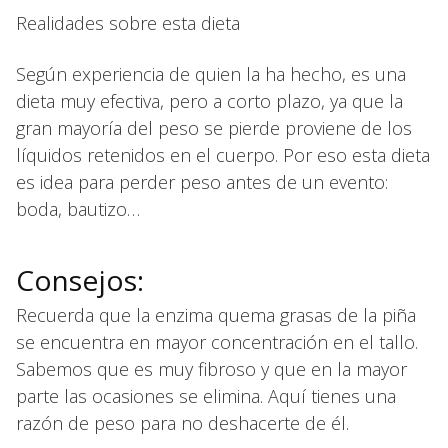
Realidades sobre esta dieta
Según experiencia de quien la ha hecho, es una
dieta muy efectiva, pero a corto plazo, ya que la
gran mayoría del peso se pierde proviene de los
líquidos retenidos en el cuerpo. Por eso esta dieta
es idea para perder peso antes de un evento:
boda, bautizo…
Consejos:
Recuerda que la enzima quema grasas de la piña
se encuentra en mayor concentración en el tallo.
Sabemos que es muy fibroso y que en la mayor
parte las ocasiones se elimina. Aquí tienes una
razón de peso para no deshacerte de él.