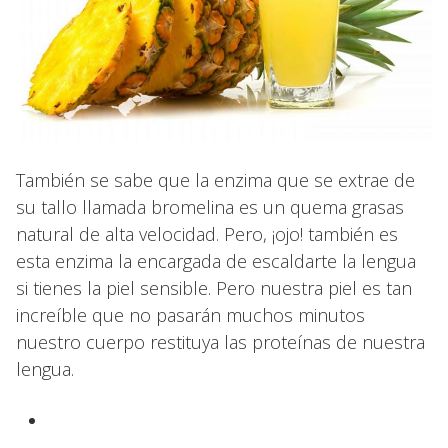
También se sabe que la enzima que se extrae de
su tallo llamada bromelina es un quema grasas
natural de alta velocidad. Pero, ¡ojo! también es
esta enzima la encargada de escaldarte la lengua
si tienes la piel sensible. Pero nuestra piel es tan
increíble que no pasarán muchos minutos
nuestro cuerpo restituya las proteínas de nuestra
lengua.