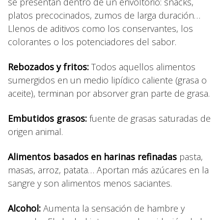
se presentan dentro de un envoltorio: snacks,
platos precocinados, zumos de larga duración…
Llenos de aditivos como los conservantes, los
colorantes o los potenciadores del sabor.
Rebozados y fritos:
Todos aquellos alimentos
sumergidos en un medio lipídico caliente (grasa o
aceite), terminan por absorver gran parte de grasa.
Embutidos grasos:
fuente de grasas saturadas de
origen animal.
Alimentos basados en harinas refinadas
pasta,
masas, arroz, patata… Aportan más azúcares en la
sangre y son alimentos menos saciantes.
Alcohol:
Aumenta la sensación de hambre y