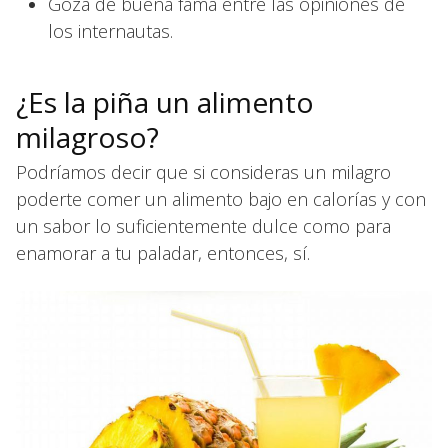
Goza de buena fama entre las opiniones de
los internautas.
¿Es la piña un alimento
milagroso?
Podríamos decir que si consideras un milagro
poderte comer un alimento bajo en calorías y con
un sabor lo suficientemente dulce como para
enamorar a tu paladar, entonces, sí.