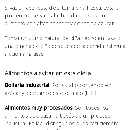
Si vas a hacer esta dieta toma piña fresca. Evita la
piña en conserva o almibarada pues es un
alimento con altas concentraciones de azúcar.
Tomar un zumo natural de piña hecho en casa o
una loncha de piña después de la comida estimula
a quemar grasas.
Alimentos a evitar en esta dieta
Bollería industrial:
Por su alto contenido en
azúcar y aportan colesterol malo (LDL).
Alimentos muy procesados:
Son todos los
alimentos que pasan a través de un proceso
industrial. Es fácil distinguirlos pues casi siempre