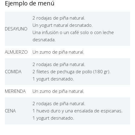
Ejemplo de menú
2 rodajas de piña natural.
Un yogurt natural desnatado.
DESAYUNO
Una infusión o un café solo o con leche
desnatada.
ALMUERZO
Un zumo de piña natural.
2 rodajas de piña natural.
COMIDA
2 filetes de pechuga de pollo (180 gr).
1 yogurt desnatado.
MERIENDA
Un zumo de piña natural.
2 rodajas de piña natural.
CENA
1 huevo duro y una ensalada de espicanas.
1 yogurt desnatado.