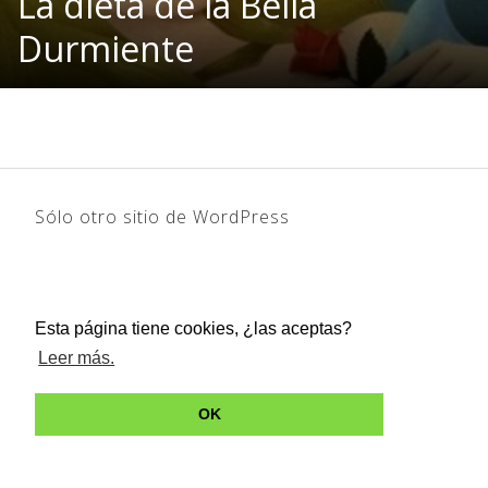
La dieta de la Bella
Durmiente
Sólo otro sitio de WordPress
Esta página tiene cookies, ¿las aceptas?
Leer más.
OK