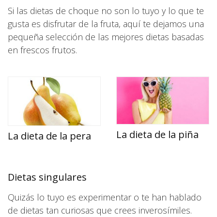
Si las dietas de choque no son lo tuyo y lo que te
gusta es disfrutar de la fruta, aquí te dejamos una
pequeña selección de las mejores dietas basadas
en frescos frutos.
La dieta de la piña
La dieta de la pera
Dietas singulares
Quizás lo tuyo es experimentar o te han hablado
de dietas tan curiosas que crees inverosímiles.