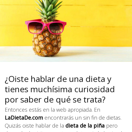
¿Oiste hablar de una dieta y
tienes muchísima curiosidad
por saber de qué se trata?
Entonces estás en la web apropiada. En
LaDietaDe.com
encontrarás un sin fin de dietas.
Quizás oiste hablar de la
dieta de la piña
pero