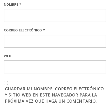
NOMBRE
*
CORREO ELECTRÓNICO
*
WEB
GUARDAR MI NOMBRE, CORREO ELECTRÓNICO
Y SITIO WEB EN ESTE NAVEGADOR PARA LA
PRÓXIMA VEZ QUE HAGA UN COMENTARIO.