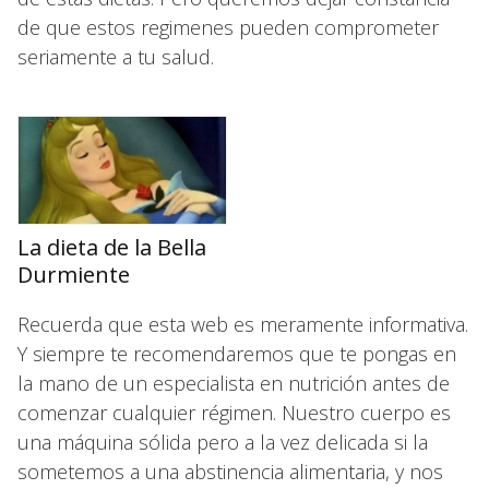
de que estos regimenes pueden comprometer
seriamente a tu salud.
La dieta de la Bella
Durmiente
Recuerda que esta web es meramente informativa.
Y siempre te recomendaremos que te pongas en
la mano de un especialista en nutrición antes de
comenzar cualquier régimen. Nuestro cuerpo es
una máquina sólida pero a la vez delicada si la
sometemos a una abstinencia alimentaria, y nos