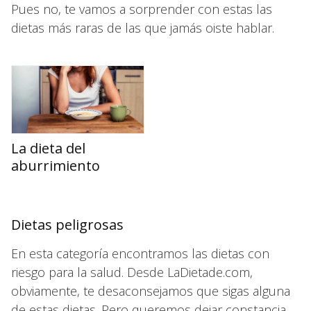
Pues no, te vamos a sorprender con estas las
dietas más raras de las que jamás oiste hablar.
La dieta del
aburrimiento
Dietas peligrosas
En esta categoría encontramos las dietas con
riesgo para la salud. Desde LaDietade.com,
obviamente, te desaconsejamos que sigas alguna
de estas dietas. Pero queremos dejar constancia